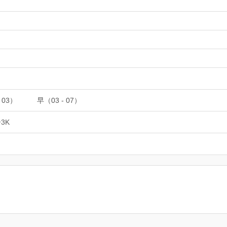
 03）
早（03 - 07）
3K