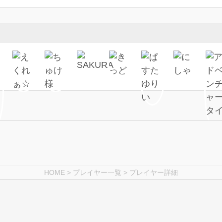
HOME
>
プレイヤー一覧
> プレイヤー詳細