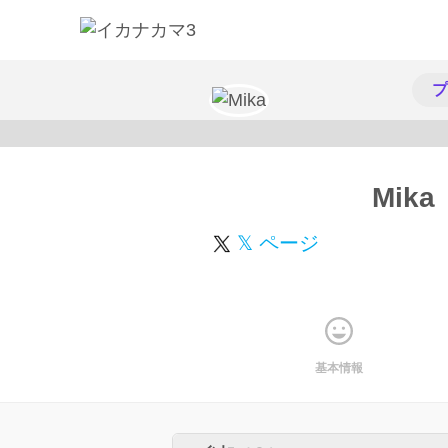
プ
Mika
𝕏 ページ
基本情報