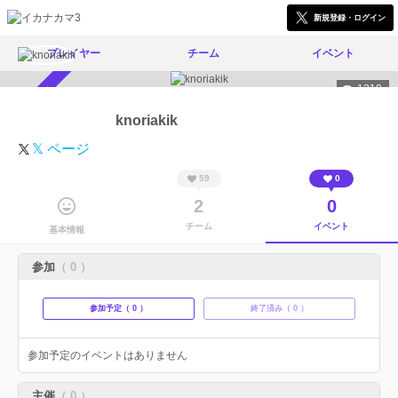
新規登録・ログイン
プレイヤー
チーム
イベント
1210
スカウト受付中
knoriakik
𝕏 ページ
59
0
2
0
チーム
イベント
基本情報
参加
（ 0 ）
参加予定（ 0 ）
終了済み（ 0 ）
参加予定のイベントはありません
主催
（ 0 ）