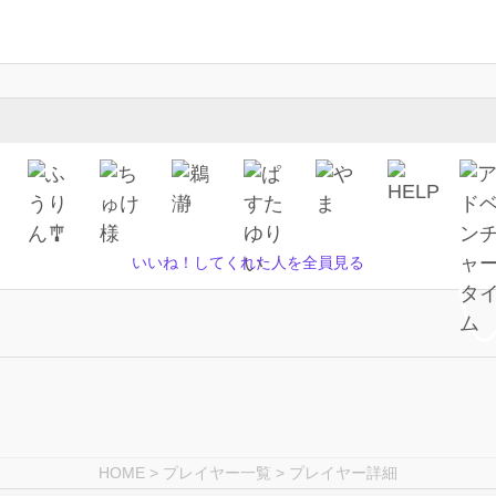
いいね！してくれた人を全員見る
HOME
>
プレイヤー一覧
> プレイヤー詳細