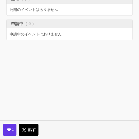
公開のイベントはありません
申請中
（ 0 ）
申請中のイベントはありません
話す
1