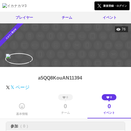
新規登録・ログイン
プレイヤー
チーム
イベント
76
スカウト受付中
a5QQ8KouAN11394
𝕏 ページ
0
0
0
0
チーム
イベント
基本情報
参加
（ 0 ）