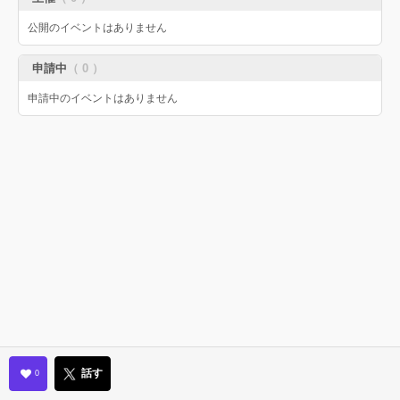
公開のイベントはありません
申請中
（ 0 ）
申請中のイベントはありません
話す
0