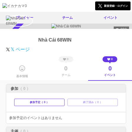
新規登録・ログイン
プレイヤー
チーム
イベント
892
スカウト受付中
Nhà Cái 68WIN
𝕏 ページ
0
0
0
0
チーム
イベント
基本情報
参加
（ 0 ）
参加予定（ 0 ）
終了済み（ 0 ）
参加予定のイベントはありません
主催
（ 0 ）