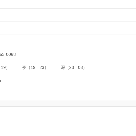
53-0068
 19）
夜（19 - 23）
深（23 - 03）
5