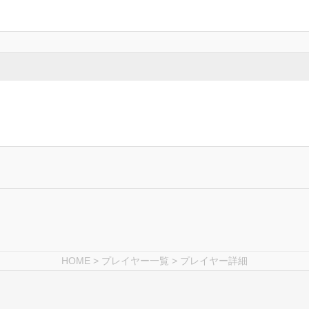
HOME
>
プレイヤー一覧
> プレイヤー詳細