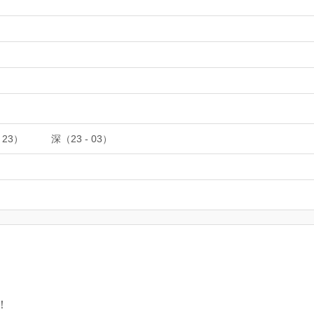
 23）
深（23 - 03）
！