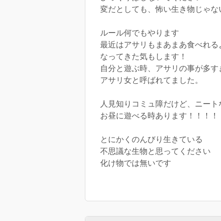
変だとしても、怖い生き物じゃな
ルール何でもやります
最近はアサリもまあまあ食べれる
なってきた気もします！
自分と遊ぶ時、アサリの事が多す
アサリ女と呼ばれてました。
人見知りコミュ障だけど、ニート
お昼に遊べる時あります！！！！
とにかくのんびり生きている
不思議な生物と思ってください
化け物では無いです