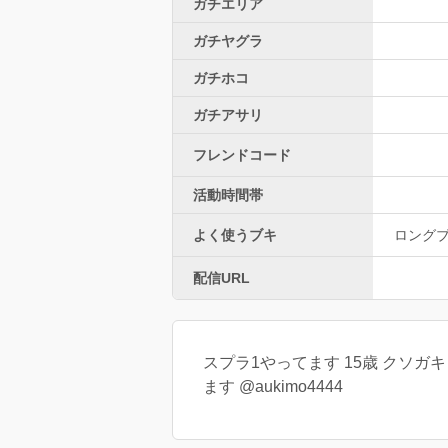
ガチエリア
ガチヤグラ
ガチホコ
ガチアサリ
フレンドコード
活動時間帯
よく使うブキ
ロング
配信URL
スプラ1やってます 15歳 クソガキ 最
ます @aukimo4444