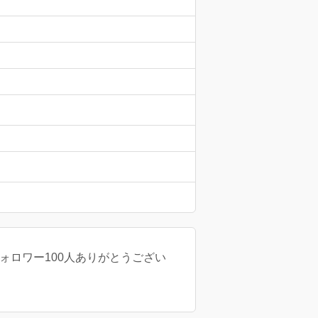
26 フォロワー100人ありがとうござい