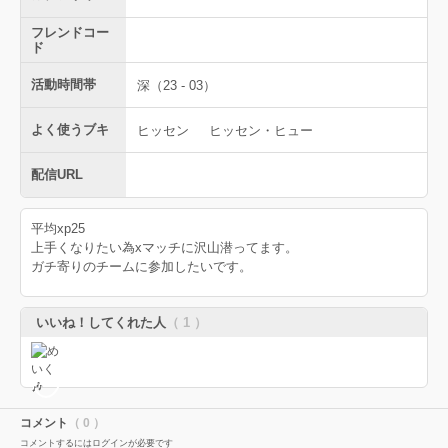
フレンドコー
ド
活動時間帯
深（23 - 03）
よく使うブキ
ヒッセン
ヒッセン・ヒュー
配信URL
平均xp25
上手くなりたい為xマッチに沢山潜ってます。
ガチ寄りのチームに参加したいです。
いいね！してくれた人
（ 1 ）
コメント
（ 0 ）
コメントするにはログインが必要です