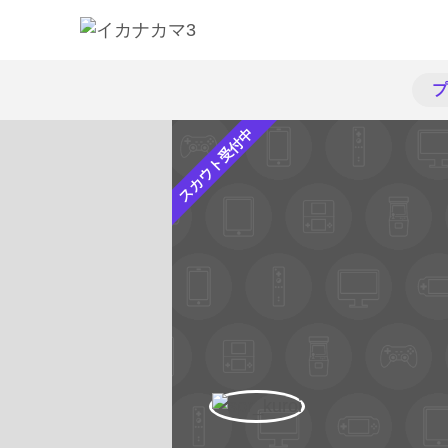
プ
スカウト受付中