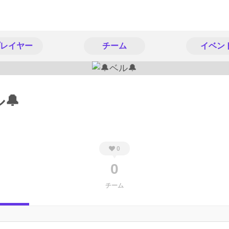
レイヤー
チーム
イベン
🔔
0
0
チーム