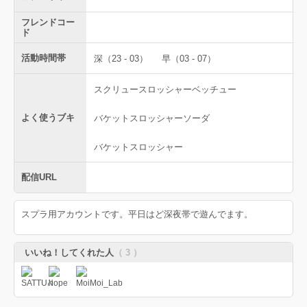
フレンドコー
ド
活動時間帯
深（23 - 03）
早（03 - 07）
スクリュースロッシャーベッチュー
よく使うブキ
バケットスロッシャーソーダ
バケットスロッシャー
配信URL
スプラ用アカウントです。平日はど深夜帯で遊んでます。
いいね！してくれた人
（ 3 ）