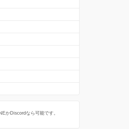
Discordなら可能です。