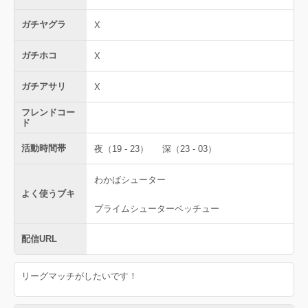
ガチヤグラ
X
ガチホコ
X
ガチアサリ
X
フレンドコー
ド
活動時間帯
夜（19 - 23）
深（23 - 03）
わかばシューター
よく使うブキ
プライムシューターベッチュー
配信URL
リーグマッチがしたいです！