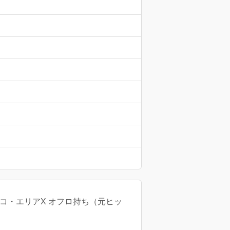
 ホコ・エリアX オフロ持ち（元ヒッ