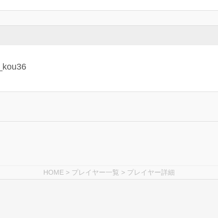
HOME
>
プレイヤー一覧
> プレイヤー詳細