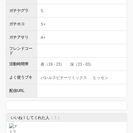
ガチヤグラ
S
ガチホコ
S+
ガチアサリ
A+
フレンドコー
ド
活動時間帯
夜（19 - 23）
深（23 - 03）
よく使うブキ
バレルスピナーリミックス
ヒッセン
配信URL
いいね！してくれた人
（ 1 ）