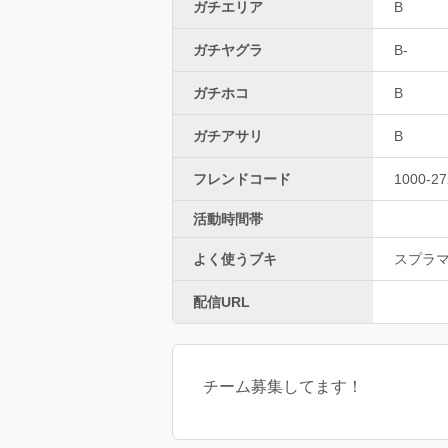
ガチエリア
B
ガチヤグラ
B-
ガチホコ
B
ガチアサリ
B
フレンドコード
1000-27
活動時間帯
よく使うブキ
スプラ
配信URL
チーム募集してます！