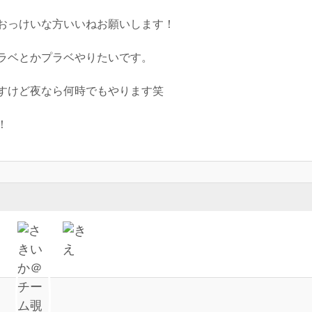
おっけいな方いいねお願いします！
ラベとかプラベやりたいです。
すけど夜なら何時でもやります笑
！