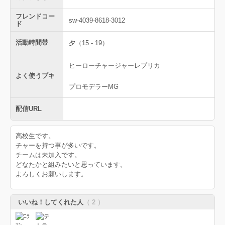
フレンドコー
sw-4039-8618-3012
ド
活動時間帯
夕（15 - 19）
ヒーローチャージャーレプリカ
よく使うブキ
プロモデラーMG
配信URL
高校生です。
チャーを持つ事が多いです。
チームは未加入です。
どなたかと組みたいと思っています。
よろしくお願いします。
いいね！してくれた人
（ 2 ）