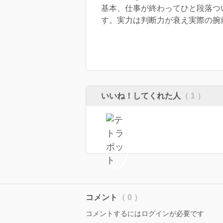
基本、仕事が終わってひと段落つ
す。実力は判断力が衰え実際の腕
いいね！してくれた人
（ 1 ）
コメント
（ 0 ）
コメントするにはログインが必要です