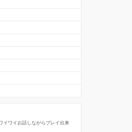
ワイワイお話しながらプレイ出来