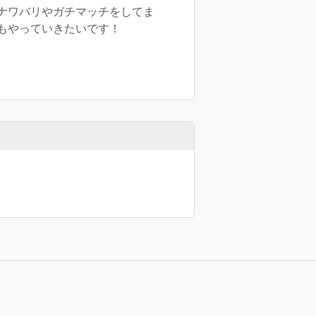
ナワバリやガチマッチをしてま
もやっていきたいです！