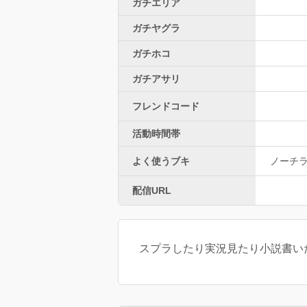
ガチエリア
ガチヤグラ
ガチホコ
ガチアサリ
フレンドコード
活動時間帯
よく使うブキ
ノーチラ
配信URL
スプラしたり実況見たり小説書いたり 