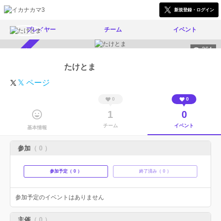
新規登録・ログイン
プレイヤー
チーム
イベント
364
スカウト受付中
たけとま
𝕏 ページ
0
0
1
0
チーム
イベント
基本情報
参加
（ 0 ）
参加予定（ 0 ）
終了済み（ 0 ）
参加予定のイベントはありません
主催
（ 0 ）