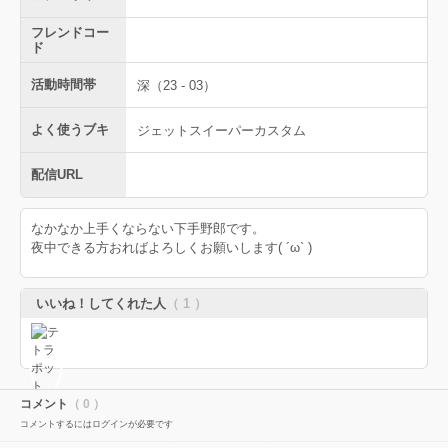
フレンドコー
ド
活動時間帯
深（23 - 03）
よく使うブキ
ジェットスイーパーカスタム
配信URL
なかなか上手くならない下手野郎です。
夜中できる方おればよろしくお願いします( ´ω` )
いいね！してくれた人
（ 1 ）
コメント
（ 0 ）
コメントするにはログインが必要です