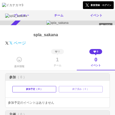
新規登録・ログイン
プレイヤー
チーム
イベント
409
スカウト受付中
spla_sakana
𝕏 ページ
0
0
1
0
チーム
イベント
基本情報
参加
（ 0 ）
参加予定（ 0 ）
終了済み（ 0 ）
参加予定のイベントはありません
主催
（ 0 ）