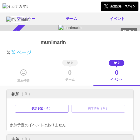
新規登録・ログイン
プレイヤー
チーム
イベント
254
スカウト受付中
munimarin
𝕏 ページ
0
0
0
0
チーム
イベント
基本情報
参加
（ 0 ）
参加予定（ 0 ）
終了済み（ 0 ）
参加予定のイベントはありません
主催
（ 0 ）