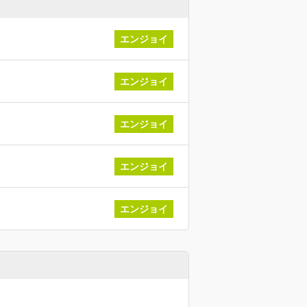
エンジョイ
エンジョイ
エンジョイ
エンジョイ
エンジョイ