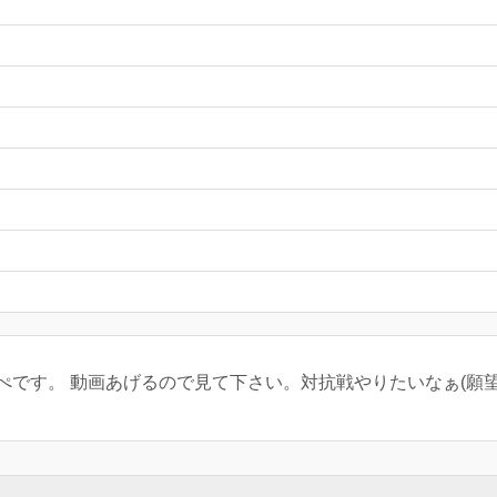
です。 動画あげるので見て下さい。対抗戦やりたいなぁ(願望