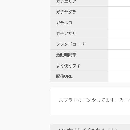
ガチエリア
ガチヤグラ
ガチホコ
ガチアサリ
フレンドコード
活動時間帯
よく使うブキ
配信URL
スプラトゥーンやってます。るーぺ