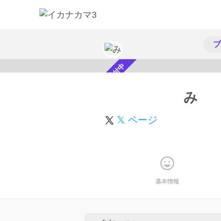
プ
スカウト受付中
み
𝕏 ページ
基本情報