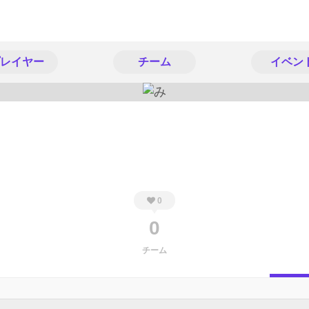
レイヤー
チーム
イベン
0
0
チーム