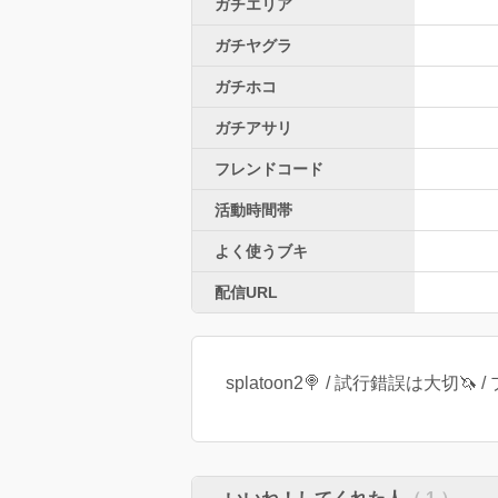
ガチエリア
ガチヤグラ
ガチホコ
ガチアサリ
フレンドコード
活動時間帯
よく使うブキ
配信URL
splatoon2🍭 / 試行錯誤は大切