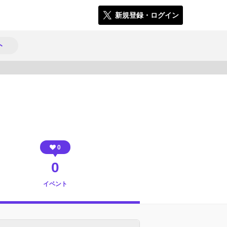
新規登録・ログイン
ト
250
0
0
イベント