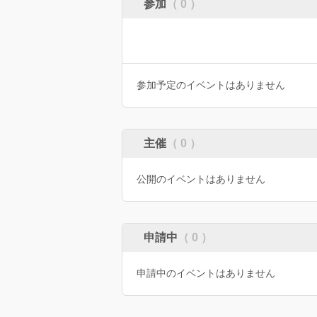
参加
（ 0 ）
参加予定のイベントはありません
主催
（ 0 ）
公開のイベントはありません
申請中
（ 0 ）
申請中のイベントはありません