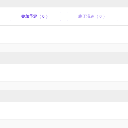
参加予定（ 0 ）
終了済み（ 0 ）