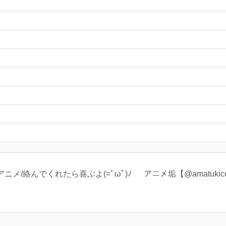
アニメ/絡んでくれたら喜ぶよ(=ﾟωﾟ)ﾉ アニメ垢【@amatuki