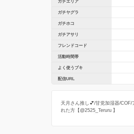
ガチエリア
ガチヤグラ
ガチホコ
ガチアサリ
フレンドコード
活動時間帯
よく使うブキ
配信URL
天月さん推し💕/甘党加湿器/COF/
れた方【@2525_Teruru 】