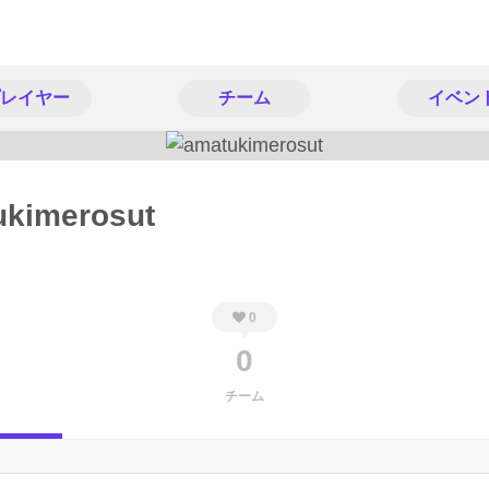
レイヤー
チーム
イベン
ukimerosut
0
0
チーム