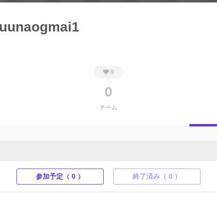
yuunaogmai1
0
0
チーム
参加予定（ 0 ）
終了済み（ 0 ）