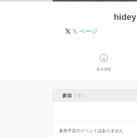
hide
𝕏 ページ
基本情報
参加
（ 0 ）
参加予定のイベントはありません