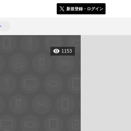
新規登録・ログイン
ト
1153