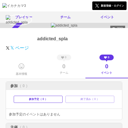
新規登録・ログイン
プレイヤー
チーム
イベント
722
スカウト受付中
addicted_spla
𝕏 ページ
0
0
0
0
チーム
イベント
基本情報
参加
（ 0 ）
参加予定（ 0 ）
終了済み（ 0 ）
参加予定のイベントはありません
主催
（ 0 ）