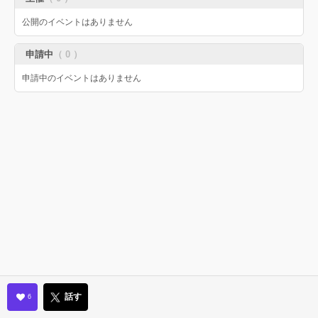
公開のイベントはありません
申請中
（ 0 ）
申請中のイベントはありません
話す
6