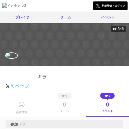
新規登録・ログイン
プレイヤー
チーム
イベント
346
キラ
𝕏 ページ
0
0
0
0
チーム
イベント
基本情報
参加
（ 0 ）