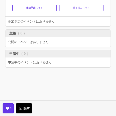
参加予定（ 0 ）
終了済み（ 0 ）
参加予定のイベントはありません
主催
（ 0 ）
公開のイベントはありません
申請中
（ 0 ）
申請中のイベントはありません
話す
3