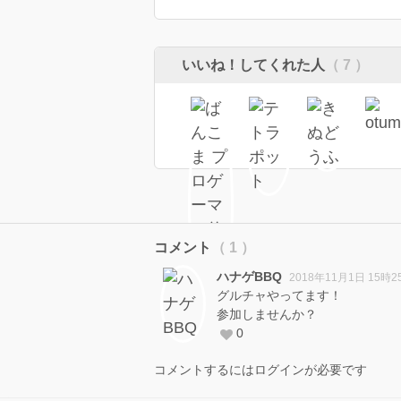
いいね！してくれた人
（ 7 ）
コメント
（ 1 ）
ハナゲBBQ
2018年11月1日 15時2
グルチャやってます！
参加しませんか？
0
コメントするにはログインが必要です