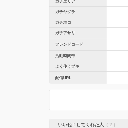
ガチエリア
ガチヤグラ
ガチホコ
ガチアサリ
フレンドコード
活動時間帯
よく使うブキ
配信URL
いいね！してくれた人
（ 2 ）