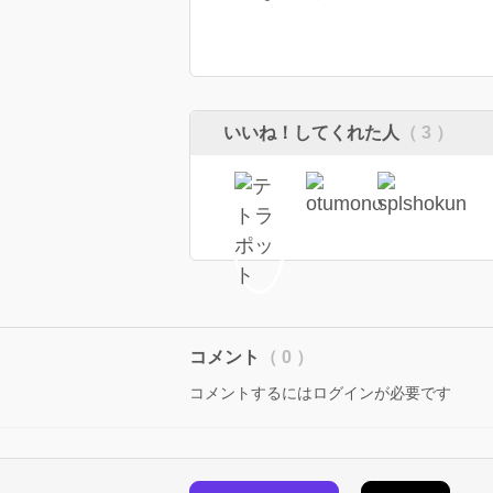
いいね！してくれた人
（ 3 ）
コメント
（ 0 ）
コメントするにはログインが必要です