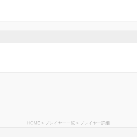
HOME
>
プレイヤー一覧
> プレイヤー詳細