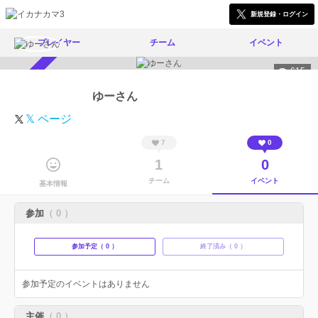
新規登録・ログイン
プレイヤー
チーム
イベント
615
スカウト受付中
ゆーさん
𝕏 ページ
7
0
1
0
チーム
イベント
基本情報
参加
（ 0 ）
参加予定（ 0 ）
終了済み（ 0 ）
参加予定のイベントはありません
主催
（ 0 ）