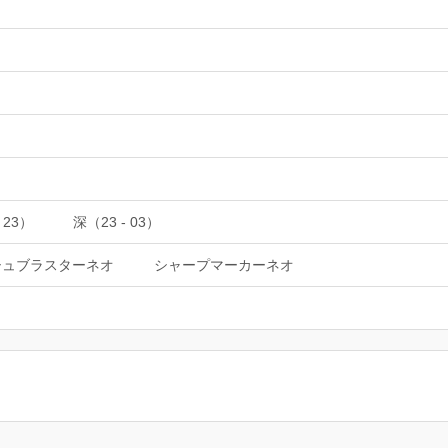
 23）
深（23 - 03）
シュブラスターネオ
シャープマーカーネオ