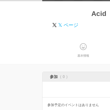
Acid
𝕏 ページ
基本情報
参加
（ 0 ）
参加予定のイベントはありません