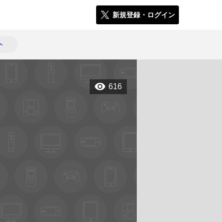
新規登録・ログイン
ト
616