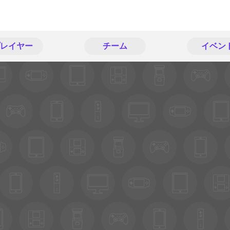
レイヤー
チーム
イベン