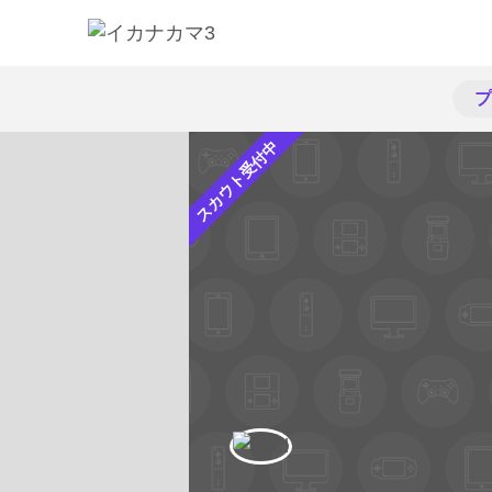
プ
スカウト受付中