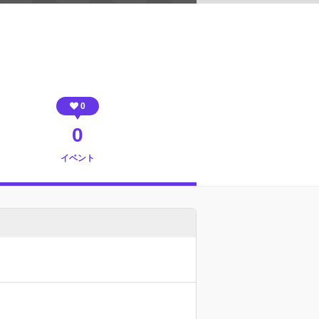
0
0
イベント