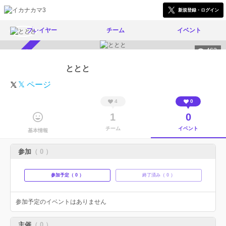
新規登録・ログイン
プレイヤー
チーム
イベント
462
スカウト受付中
ととと
𝕏 ページ
4
0
1
0
チーム
イベント
基本情報
参加
（ 0 ）
参加予定（ 0 ）
終了済み（ 0 ）
参加予定のイベントはありません
主催
（ 0 ）