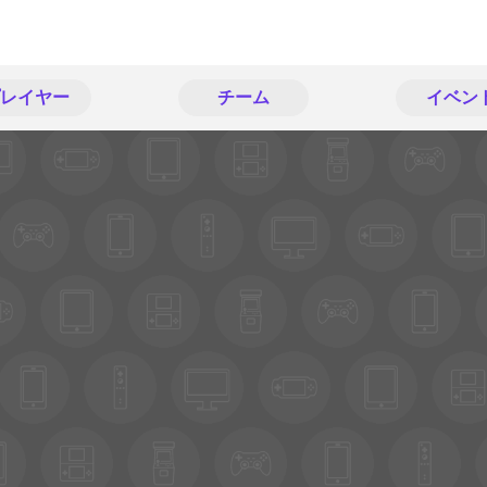
レイヤー
チーム
イベン