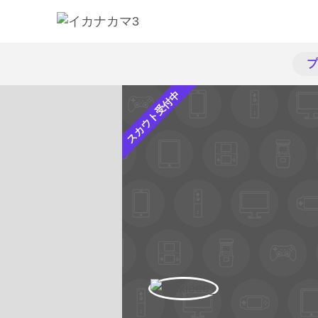
プ
スカウト受付中