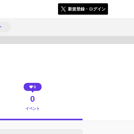
新規登録・ログイン
ト
970
0
0
イベント