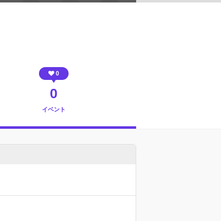
0
0
イベント