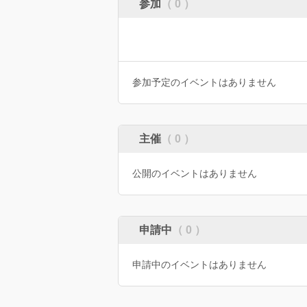
参加
（ 0 ）
参加予定のイベントはありません
主催
（ 0 ）
公開のイベントはありません
申請中
（ 0 ）
申請中のイベントはありません