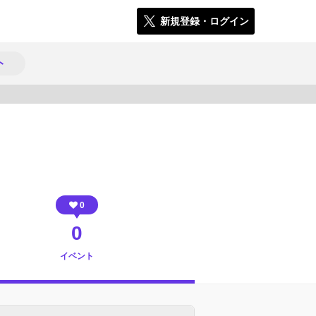
新規登録・ログイン
ト
1920
0
0
イベント