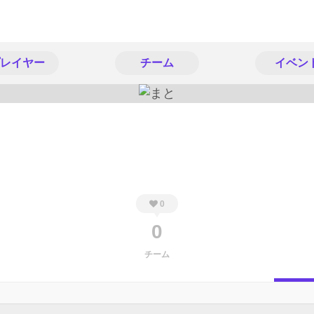
レイヤー
チーム
イベン
0
0
チーム