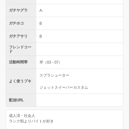
ガチヤグラ
A-
ガチホコ
B
ガチアサリ
B
フレンドコー
ド
活動時間帯
早（03 - 07）
スプラシューター
よく使うブキ
ジェットスイーパーカスタム
配信URL
成人済・社会人
ランク戦よりバイトが好き